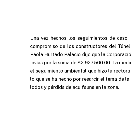
Una vez hechos los seguimientos de caso,
compromiso de los constructores del Túnel
Paola Hurtado Palacio dijo que la Corporació
Invías por la suma de $2.927.500.00.
La medid
el seguimiento ambiental que hizo la rector
lo que se ha hecho por resarcir el tema de la
lodos y pérdida de acuifauna en la zona.