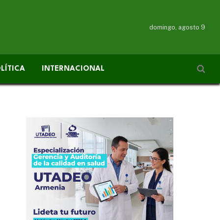
domingo, agosto 9
LÍTICA
INTERNACIONAL