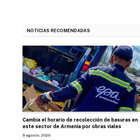
NOTICIAS RECOMENDADAS
Cambia el horario de recolección de basuras en
este sector de Armenia por obras viales
9 agosto, 2026