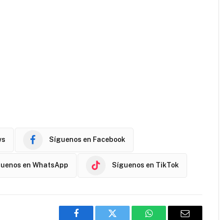
ws
Síguenos en Facebook
guenos en WhatsApp
Síguenos en TikTok