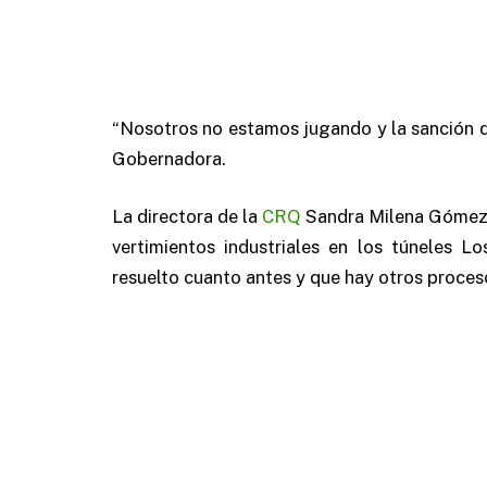
“Nosotros no estamos jugando y la sanción 
Gobernadora.
La directora de la
CRQ
Sandra Milena Gómez F
vertimientos industriales en los túneles 
resuelto cuanto antes y que hay otros proces