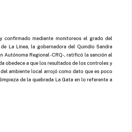
 y confirmado mediante monitoreos el grado del
 de La Línea, la gobernadora del Quindío Sandra
n Autónoma Regional -CRQ-, ratificó la sanción al
a obedece a que los resultados de los controles y
a del ambiente local arrojó como dato que es poco
 limpieza de la quebrada La Gata en lo referente a