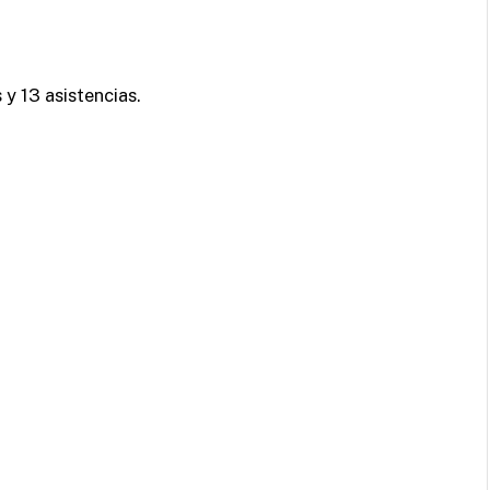
 y 13 asistencias.