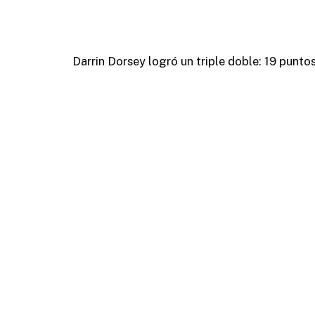
Darrin Dorsey logró un triple doble: 19 puntos