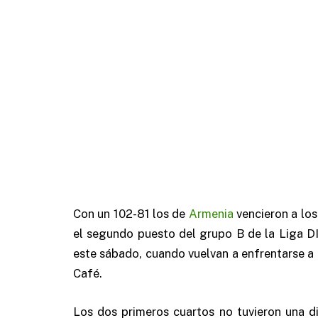
Con un 102-81 los de
Armenia
vencieron a los
el segundo puesto del grupo B de la Liga D
este sábado, cuando vuelvan a enfrentarse a 
Café.
Los dos primeros cuartos no tuvieron una di