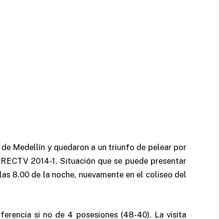
 de Medellín y quedaron a un triunfo de pelear por
IRECTV 2014-1. Situación que se puede presentar
las 8.00 de la noche, nuevamente en el coliseo del
ferencia si no de 4 posesiones (48-40). La visita