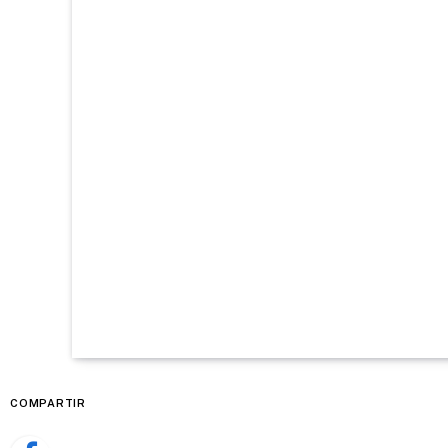
COMPARTIR