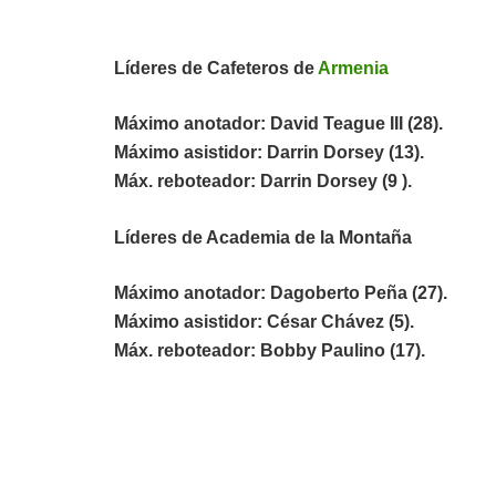
Líderes de Cafeteros de
Armenia
Máximo anotador: David Teague III (28).
Máximo asistidor: Darrin Dorsey (13).
Máx. reboteador: Darrin Dorsey (9 ).
Líderes de Academia de la Montaña
Máximo anotador: Dagoberto Peña (27).
Máximo asistidor: César Chávez (5).
Máx. reboteador: Bobby Paulino (17).