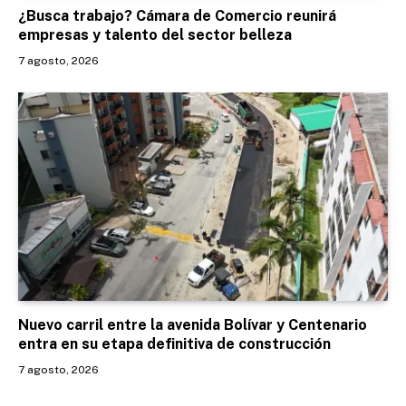
¿Busca trabajo? Cámara de Comercio reunirá
empresas y talento del sector belleza
7 agosto, 2026
Nuevo carril entre la avenida Bolívar y Centenario
entra en su etapa definitiva de construcción
7 agosto, 2026