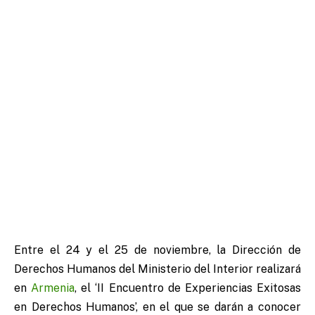
Entre el 24 y el 25 de noviembre, la Dirección de
Derechos Humanos del Ministerio del Interior realizará
en
Armenia
, el ‘II Encuentro de Experiencias Exitosas
en Derechos Humanos’, en el que se darán a conocer