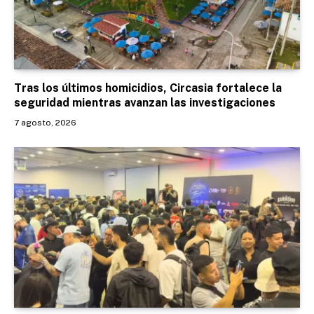
Tras los últimos homicidios, Circasia fortalece la
seguridad mientras avanzan las investigaciones
7 agosto, 2026