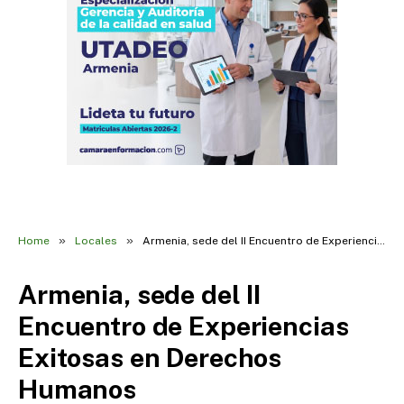
»
»
Home
Locales
Armenia, sede del II Encuentro de Experiencias Exitosas en Derechos Humanos
Armenia, sede del II
Encuentro de Experiencias
Exitosas en Derechos
Humanos