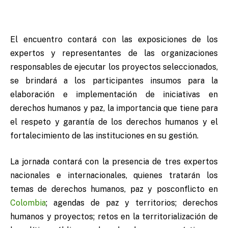
El encuentro contará con las exposiciones de los
expertos y representantes de las organizaciones
responsables de ejecutar los proyectos seleccionados,
se brindará a los participantes insumos para la
elaboración e implementación de iniciativas en
derechos humanos y paz, la importancia que tiene para
el respeto y garantía de los derechos humanos y el
fortalecimiento de las instituciones en su gestión.
La jornada contará con la presencia de tres expertos
nacionales e internacionales, quienes tratarán los
temas de derechos humanos, paz y posconflicto en
Colombia
; agendas de paz y territorios; derechos
humanos y proyectos; retos en la territorialización de