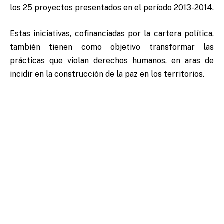
los 25 proyectos presentados en el período 2013-2014.
Estas iniciativas, cofinanciadas por la cartera política,
también tienen como objetivo transformar las
prácticas que violan derechos humanos, en aras de
incidir en la construcción de la paz en los territorios.