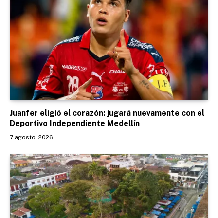
Juanfer eligió el corazón: jugará nuevamente con el
Deportivo Independiente Medellín
7 agosto, 2026