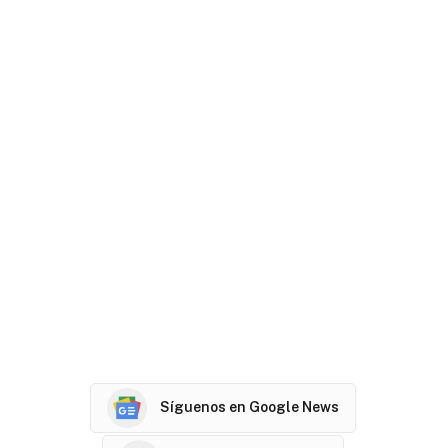
Síguenos en Google News