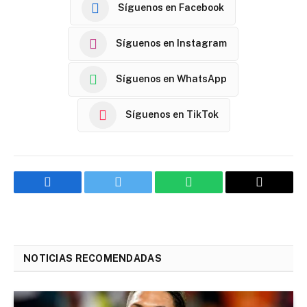
Síguenos en Facebook
Síguenos en Instagram
Síguenos en WhatsApp
Síguenos en TikTok
Facebook
Twitter
WhatsApp
Email
NOTICIAS RECOMENDADAS