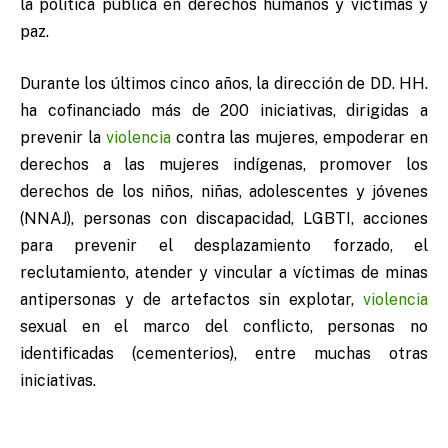
la política pública en derechos humanos y víctimas y
paz.
Durante los últimos cinco años, la dirección de DD. HH.
ha cofinanciado más de 200 iniciativas, dirigidas a
prevenir la
violencia
contra las mujeres, empoderar en
derechos a las mujeres indígenas, promover los
derechos de los niños, niñas, adolescentes y jóvenes
(NNAJ), personas con discapacidad, LGBTI, acciones
para prevenir el desplazamiento forzado, el
reclutamiento, atender y vincular a víctimas de minas
antipersonas y de artefactos sin explotar,
violencia
sexual en el marco del conflicto, personas no
identificadas (cementerios), entre muchas otras
iniciativas.