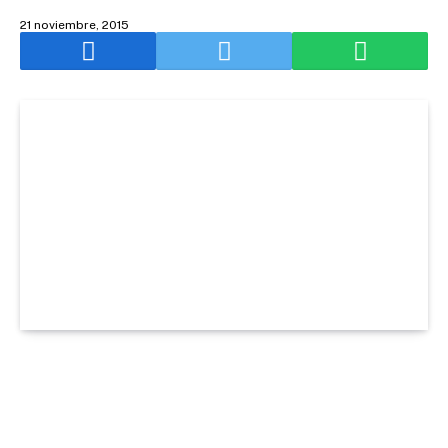
21 noviembre, 2015