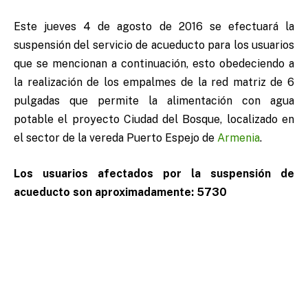
Este jueves 4 de agosto de 2016 se efectuará la
suspensión del servicio de acueducto para los usuarios
que se mencionan a continuación, esto obedeciendo a
la realización de los empalmes de la red matriz de 6
pulgadas que permite la alimentación con agua
potable el proyecto Ciudad del Bosque, localizado en
el sector de la vereda Puerto Espejo de
Armenia
.
Los usuarios afectados por la suspensión de
acueducto son aproximadamente: 5730