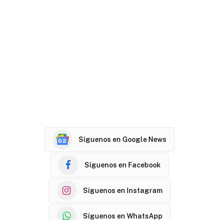
Síguenos en Google News
Síguenos en Facebook
Síguenos en Instagram
Síguenos en WhatsApp