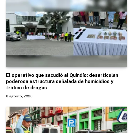
El operativo que sacudió al Quindío: desarticulan
poderosa estructura señalada de homicidios y
tráfico de drogas
6 agosto, 2026