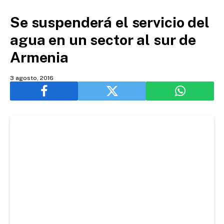
Se suspenderá el servicio del
agua en un sector al sur de
Armenia
3 agosto, 2016