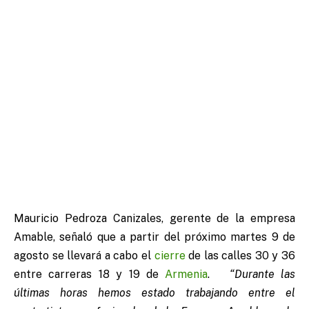
Mauricio Pedroza Canizales, gerente de la empresa
Amable, señaló que a partir del próximo martes 9 de
agosto se llevará a cabo el
cierre
de las calles 30 y 36
entre carreras 18 y 19 de
Armenia
.
“Durante las
últimas horas hemos estado trabajando entre el