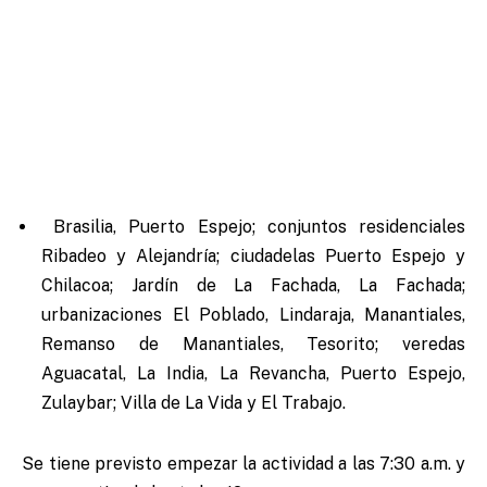
Brasilia, Puerto Espejo; conjuntos residenciales
Ribadeo y Alejandría; ciudadelas Puerto Espejo y
Chilacoa; Jardín de La Fachada, La Fachada;
urbanizaciones El Poblado, Lindaraja, Manantiales,
Remanso de Manantiales, Tesorito; veredas
Aguacatal, La India, La Revancha, Puerto Espejo,
Zulaybar; Villa de La Vida y El Trabajo.
Se tiene previsto empezar la actividad a las 7:30 a.m. y