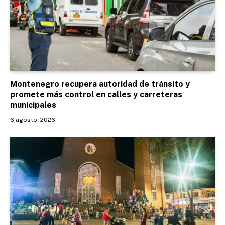
Montenegro recupera autoridad de tránsito y
promete más control en calles y carreteras
municipales
6 agosto, 2026