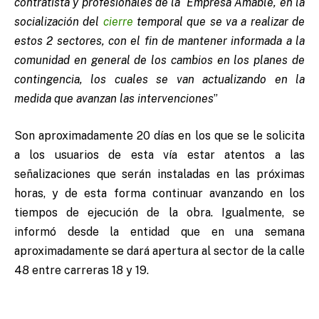
contratista y profesionales de la Empresa Amable, en la
socialización del
cierre
temporal que se va a realizar de
estos 2 sectores, con el fin de mantener informada a la
comunidad en general de los cambios en los planes de
contingencia, los cuales se van actualizando en la
medida que avanzan las intervenciones
”
Son aproximadamente 20 días en los que se le solicita
a los usuarios de esta vía estar atentos a las
señalizaciones que serán instaladas en las próximas
horas, y de esta forma continuar avanzando en los
tiempos de ejecución de la obra. Igualmente, se
informó desde la entidad que en una semana
aproximadamente se dará apertura al sector de la calle
48 entre carreras 18 y 19.