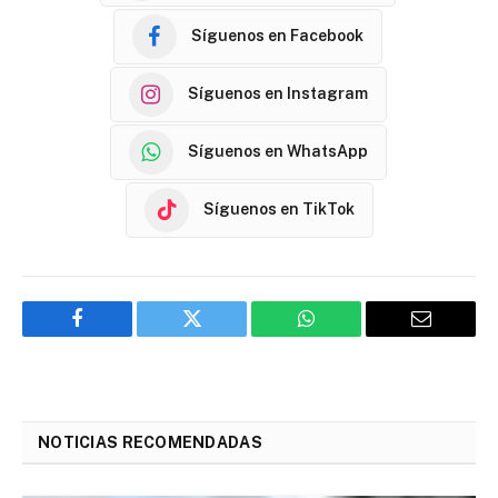
Síguenos en Facebook
Síguenos en Instagram
Síguenos en WhatsApp
Síguenos en TikTok
Facebook
Twitter
WhatsApp
Email
NOTICIAS RECOMENDADAS