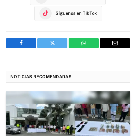
Síguenos en TikTok
Facebook
Twitter
WhatsApp
Email
NOTICIAS RECOMENDADAS