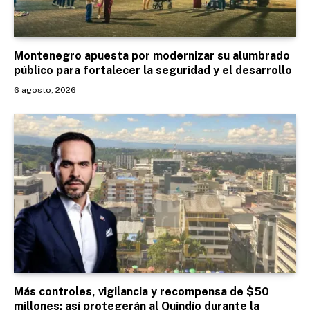
Montenegro apuesta por modernizar su alumbrado
público para fortalecer la seguridad y el desarrollo
6 agosto, 2026
Más controles, vigilancia y recompensa de $50
millones: así protegerán al Quindío durante la