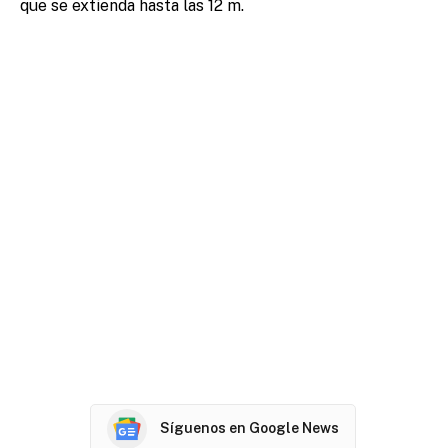
que se extienda hasta las 12 m.
Síguenos en Google News