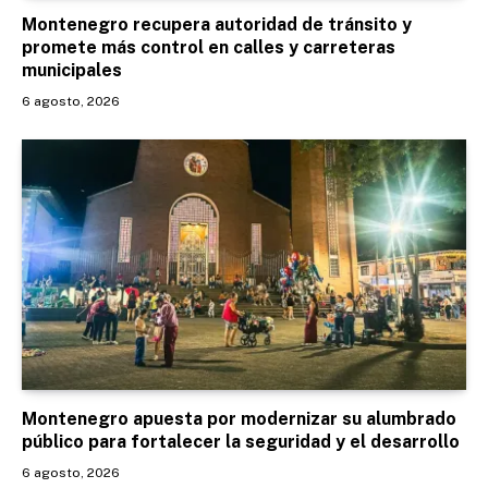
Montenegro recupera autoridad de tránsito y
promete más control en calles y carreteras
municipales
6 agosto, 2026
Montenegro apuesta por modernizar su alumbrado
público para fortalecer la seguridad y el desarrollo
6 agosto, 2026