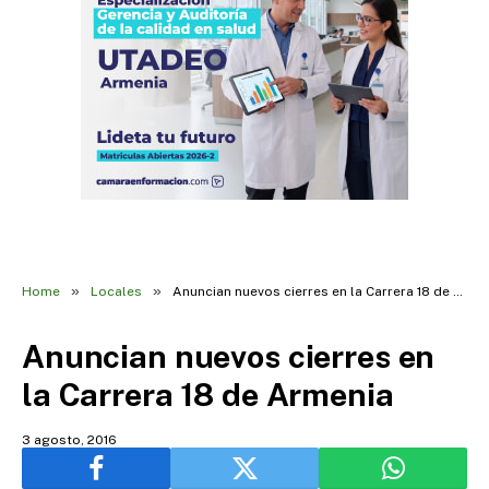
»
»
Home
Locales
Anuncian nuevos cierres en la Carrera 18 de Armenia
Anuncian nuevos cierres en
la Carrera 18 de Armenia
3 agosto, 2016