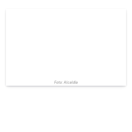
Foto: Alcaldía