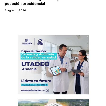
posesión presidencial
6 agosto, 2026