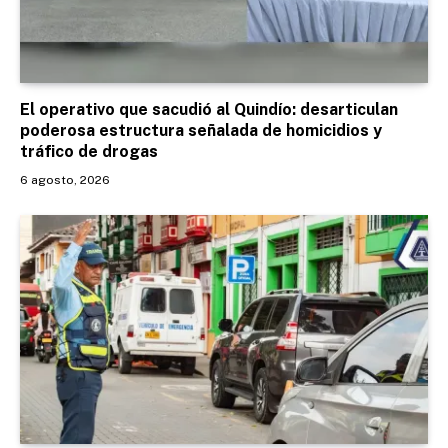
El operativo que sacudió al Quindío: desarticulan
poderosa estructura señalada de homicidios y
tráfico de drogas
6 agosto, 2026