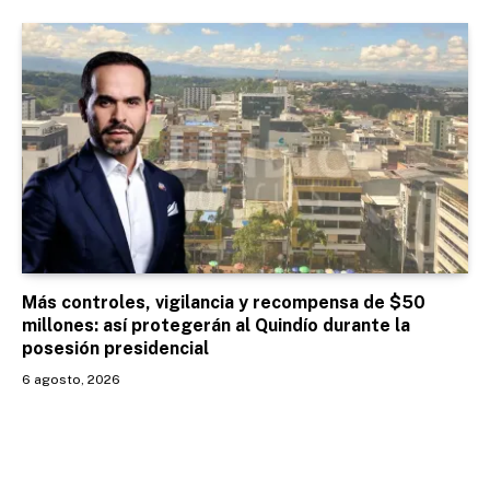
Más controles, vigilancia y recompensa de $50
millones: así protegerán al Quindío durante la
posesión presidencial
6 agosto, 2026