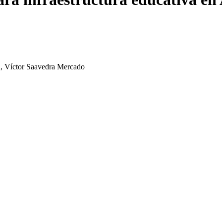
ia, Víctor Saavedra Mercado