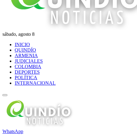
sábado, agosto 8
INICIO
QUINDÍO
ARMENIA
JUDICIALES
COLOMBIA
DEPORTES
POLÍTICA
INTERNACIONAL
WhatsApp