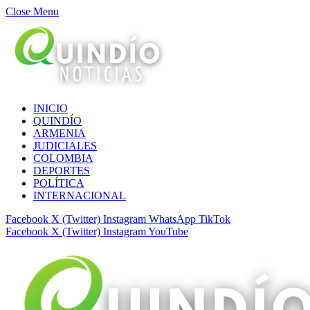
Close Menu
INICIO
QUINDÍO
ARMENIA
JUDICIALES
COLOMBIA
DEPORTES
POLÍTICA
INTERNACIONAL
Facebook
X (Twitter)
Instagram
WhatsApp
TikTok
Facebook
X (Twitter)
Instagram
YouTube