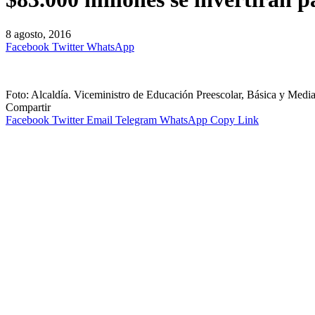
8 agosto, 2016
Facebook
Twitter
WhatsApp
Foto: Alcaldía. Viceministro de Educación Preescolar, Básica y Med
Compartir
Facebook
Twitter
Email
Telegram
WhatsApp
Copy Link