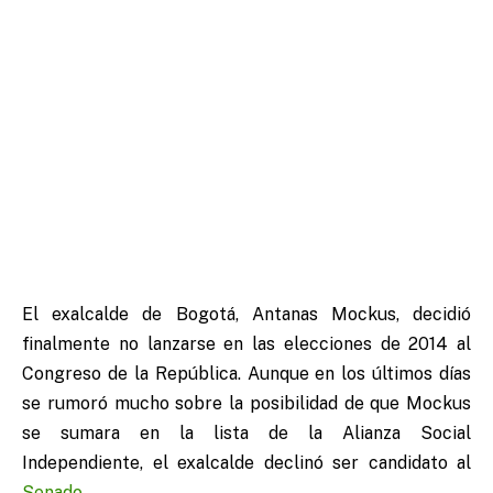
El exalcalde de Bogotá, Antanas Mockus, decidió
finalmente no lanzarse en las elecciones de 2014 al
Congreso de la República.
Aunque en los últimos días
se rumoró mucho sobre la posibilidad de que Mockus
se sumara en la lista de la Alianza Social
Independiente, el exalcalde declinó ser candidato al
Senado
.