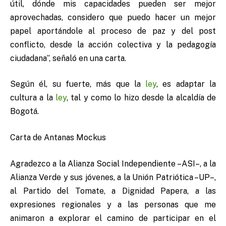
útil, dónde mis capacidades pueden ser mejor
aprovechadas, considero que puedo hacer un mejor
papel aportándole al proceso de paz y del post
conflicto, desde la acción colectiva y la pedagogía
ciudadana”, señaló en una carta.
Según él, su fuerte, más que la
ley
, es adaptar la
cultura a la
ley
, tal y como lo hizo desde la alcaldía de
Bogotá.
Carta de Antanas Mockus
Agradezco a la Alianza Social Independiente –ASI–, a la
Alianza Verde y sus jóvenes, a la Unión Patriótica –UP–,
al Partido del Tomate, a Dignidad Papera, a las
expresiones regionales y a las personas que me
animaron a explorar el camino de participar en el