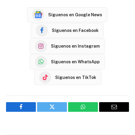
Síguenos en Google News
Síguenos en Facebook
Síguenos en Instagram
Síguenos en WhatsApp
Síguenos en TikTok
Facebook
Twitter
WhatsApp
Email