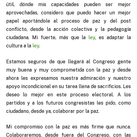
útil, dónde mis capacidades pueden ser mejor
aprovechadas, considero que puedo hacer un mejor
papel aportándole al proceso de paz y del post
conflicto, desde la acción colectiva y la pedagogía
ciudadana. Mi fuerte, más que la
ley
, es adaptar la
cultura a la
ley
.
Estamos seguros de que llegará al Congreso gente
muy buena y muy comprometida con la paz y desde
ahora les expresamos nuestra admiración y nuestro
apoyo incondicional en su tarea llena de sacrificios. Les
deseo lo mejor en este proceso electoral. A los
partidos y a los futuros congresistas les pido, como
ciudadano, desde ya, colaborar por la paz.
Mi compromiso con la paz es más firme que nunca.
Colaboraremos, desde fuera del Congreso, con las