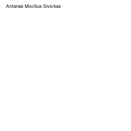
Antanas Mockus Sivickas