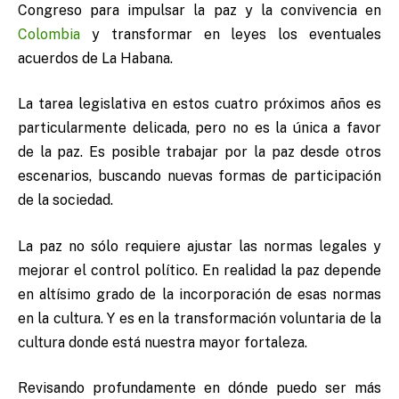
Congreso para impulsar la paz y la convivencia en
Colombia
y transformar en leyes los eventuales
acuerdos de La Habana.
La tarea legislativa en estos cuatro próximos años es
particularmente delicada, pero no es la única a favor
de la paz. Es posible trabajar por la paz desde otros
escenarios, buscando nuevas formas de participación
de la sociedad.
La paz no sólo requiere ajustar las normas legales y
mejorar el control político. En realidad la paz depende
en altísimo grado de la incorporación de esas normas
en la cultura. Y es en la transformación voluntaria de la
cultura donde está nuestra mayor fortaleza.
Revisando profundamente en dónde puedo ser más