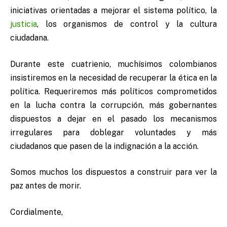
iniciativas orientadas a mejorar el sistema político, la
justicia
, los organismos de control y la cultura
ciudadana.
Durante este cuatrienio, muchísimos colombianos
insistiremos en la necesidad de recuperar la ética en la
política. Requeriremos más políticos comprometidos
en la lucha contra la corrupción, más gobernantes
dispuestos a dejar en el pasado los mecanismos
irregulares para doblegar voluntades y más
ciudadanos que pasen de la indignación a la acción.
Somos muchos los dispuestos a construir para ver la
paz antes de morir.
Cordialmente,