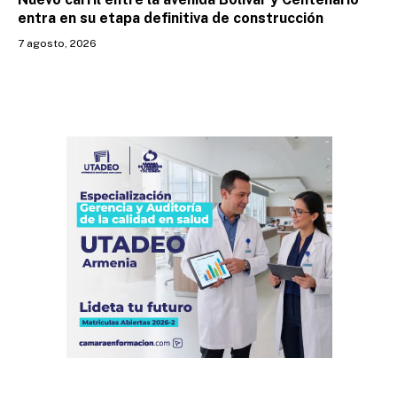
entra en su etapa definitiva de construcción
7 agosto, 2026