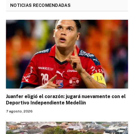
NOTICIAS RECOMENDADAS
Juanfer eligió el corazón: jugará nuevamente con el
Deportivo Independiente Medellín
7 agosto, 2026