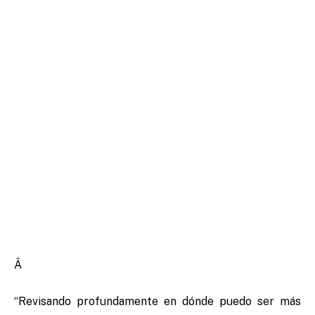
Â
“Revisando profundamente en dónde puedo ser más