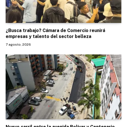
¿Busca trabajo? Cámara de Comercio reunirá
empresas y talento del sector belleza
7 agosto, 2026
Nuevo carril entre la avenida Bolívar y Centenario