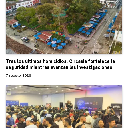
Tras los últimos homicidios, Circasia fortalece la
seguridad mientras avanzan las investigaciones
7 agosto, 2026