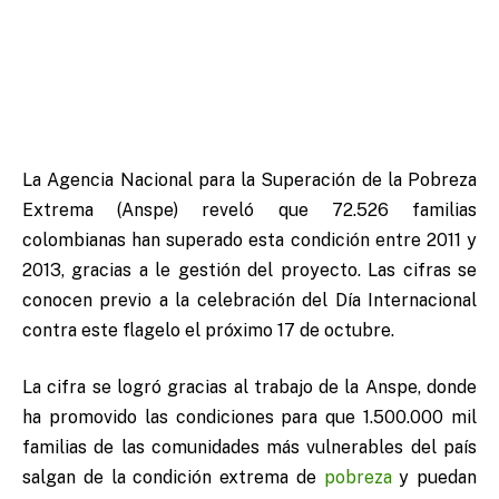
La Agencia Nacional para la Superación de la Pobreza
Extrema (Anspe) reveló que 72.526 familias
colombianas han superado esta condición entre 2011 y
2013, gracias a le gestión del proyecto. Las cifras se
conocen previo a la celebración del Día Internacional
contra este flagelo el próximo 17 de octubre.
La cifra se logró gracias al trabajo de la Anspe, donde
ha promovido las condiciones para que 1.500.000 mil
familias de las comunidades más vulnerables del país
salgan de la condición extrema de
pobreza
y puedan