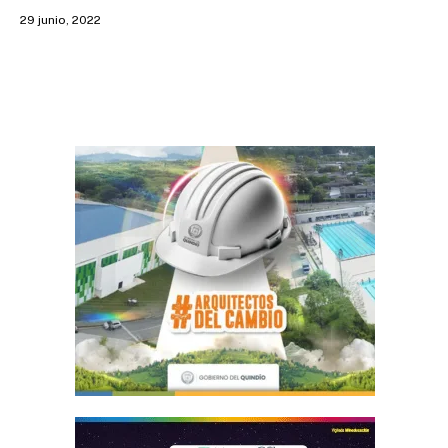
29 junio, 2022